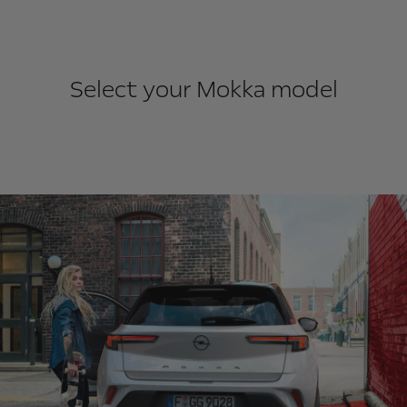
Select your Mokka model