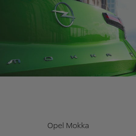
Opel Mokka