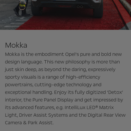
Mokka
Mokka is the embodiment Opel’s pure and bold new
design language. This new philosophy is more than
just skin deep, as beyond the daring, expressively
sporty visuals is a range of high-efficiency
powertrains, cutting-edge technology and
exceptional handling. Enjoy its fully digitized ‘Detox’
interior, the Pure Panel Display and get impressed by
its advanced features, e.g. IntelliLux LED® Matrix
Light, Driver Assist Systems and the Digital Rear View
Camera & Park Assist.