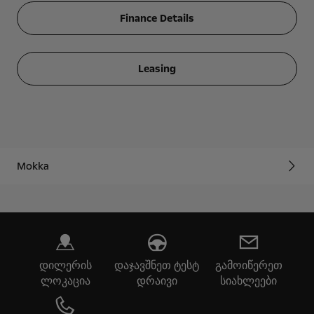
Finance Details
Leasing
Mokka
დილერის
დაჯავშნეთ ტესტ
გამოიწერეთ
ლოკაცია
დრაივი
სიახლეები