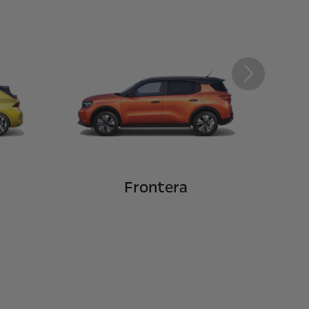
Next
Frontera