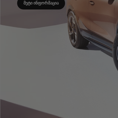
მეტი ინფორმაცია