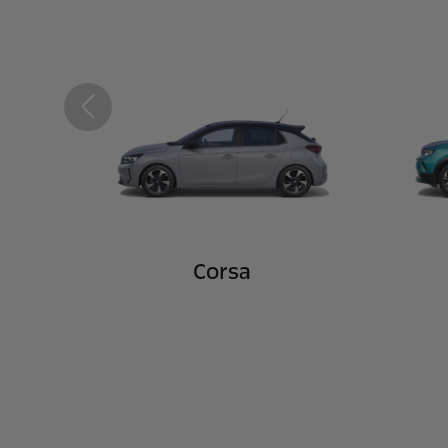
Previous
Corsa