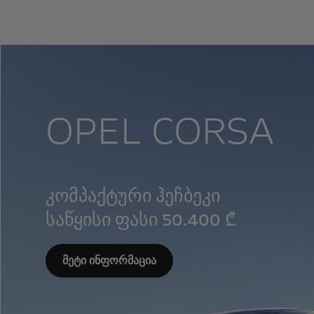
OPEL CORSA
კომპაქტური ჰეჩბეკი
საწყისი ფასი 50.400 ₾
მეტი ინფორმაცია