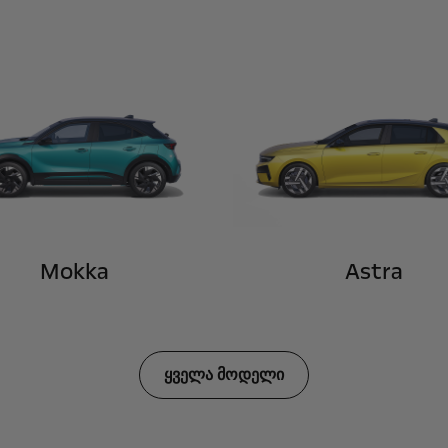
Mokka
Astra
ყველა მოდელი