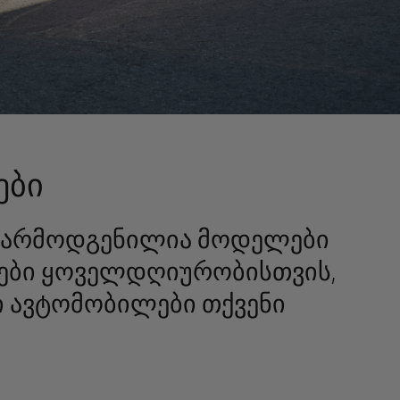
ები
ც წარმოდგენილია მოდელები
ლები ყოველდღიურობისთვის,
 ავტომობილები თქვენი