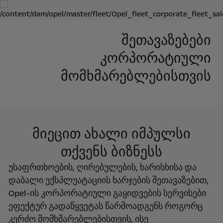
შეთავაზებები
კორპორატიული
მომხმარებლებისთვის
მიეცით ახალი იმპულსი
თქვენს ბიზნესს
უსაფრთხოების, ღირებულების, ხარისხისა და
დაბალი ექსპლუატაციის ხარჯების შეთავაზებით,
Opel-ის კორპორატიული გაყიდვების სერვისები
ეფექტურ გადაწყვეტას წარმოადგენს როგორც
კერძო მომხმარებლებისთვის, ისე