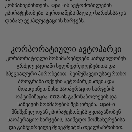
კომპანიებისთვის. Opel-ის ავტომობილების
უპირატესობები აერთიანებს მაღალ ხარისხსა და
დაბალ ექსპლუატაციის ხარჯებს.
კორპორატიული ავტოპარკი
კორპორატიული მომხმარებლები სარგებლობენ
გრძელვადიანი ხელშეკრულებებითა და
სპეციალური პირობებით. შეიმუშავეთ უსაფრთხო
პროგრამა თქვენი ავტოპარკისთვის და
მოახდინეთ მისი საოპერაციო ხარჯების
ოპტიმიზაცია, CO2-ის გამონაბოლქვის და
საწვავის მოხმარების შემცირება. Opel-ი
მნიშვნელოვან უპირატესობებს გვთავაზობენ
საოპერაციო ხარჯების, საიმედო მომსახურებისა
და გამჭვირვალე მენეჯმენტის თვალსაზრისით.