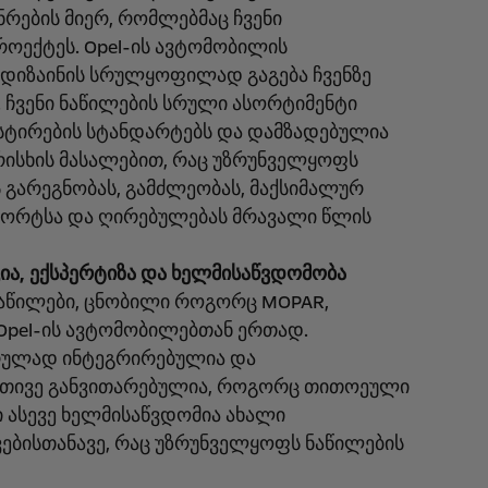
ინრების მიერ, რომლებმაც ჩვენი
ოექტეს. Opel-ის ავტომობილის
 დიზაინის სრულყოფილად გაგება ჩვენზე
. ჩვენი ნაწილების სრული ასორტიმენტი
ესტირების სტანდარტებს და დამზადებულია
ისხის მასალებით, რაც უზრუნველყოფს
 გარეგნობას, გამძლეობას, მაქსიმალურ
ფორტსა და ღირებულებას მრავალი წლის
ია, ექსპერტიზა და ხელმისაწვდომობა
ნაწილები, ცნობილი როგორც MOPAR,
Opel-ის ავტომობილებთან ერთად.
 სრულად ინტეგრირებულია და
თივე განვითარებულია, როგორც თითოეული
ი ასევე ხელმისაწვდომია ახალი
ებისთანავე, რაც უზრუნველყოფს ნაწილების