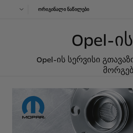
ორიგინალი ნაწილები
Opel-ი
Opel-ის სერვისი გთავა
მორგებ