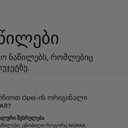
აწილები
იგო ნაწილებს, რომლებიც
უჯეტზე.
რჩიოთ Opel-ის ორიგინალი
AR?
ალური შესრულება
ნაწილები, ცნობილი როგორც MOPAR,