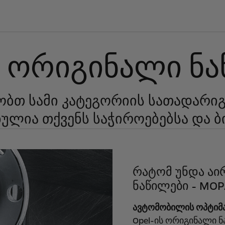
ს ორიგინალი ნ
ზობთ სამი კატეგორიის სათადარ
ულია თქვენს საჭიროებებსა და ბი
რატომ უნდა აი
ნაწილები - MOP
ავტომობილის ოპტიმ
Opel-ის ორიგინალი 