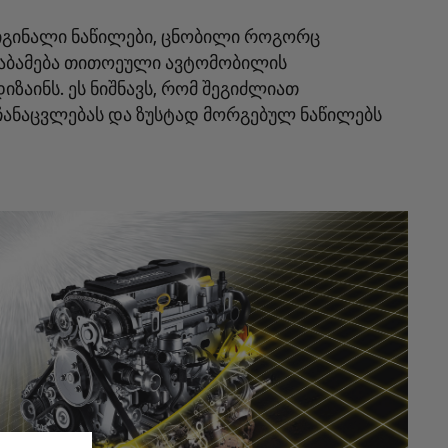
იგინალი ნაწილები, ცნობილი როგორც
საბამება თითოეული ავტომობილის
იზაინს. ეს ნიშნავს, რომ შეგიძლიათ
ანაცვლებას და ზუსტად მორგებულ ნაწილებს