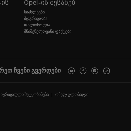
-ის
Opel-ის შესახებ
სიახლეები
მდგრადობა
ფილოსოფია
მნიშვნელოვანი ფაქტები
რეთ ჩვენი გვერდები
იურიდიული შეტყობინება
ოპელ გლობალი