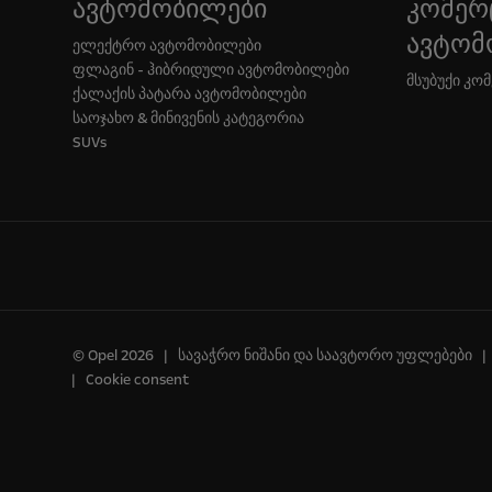
ავტომობილები
კომერ
ავტომ
ელექტრო ავტომობილები
ფლაგინ - ჰიბრიდული ავტომობილები
მსუბუქი კო
ქალაქის პატარა ავტომობილები
საოჯახო & მინივენის კატეგორია
SUVs
© Opel 2026
სავაჭრო ნიშანი და საავტორო უფლებები
Cookie consent