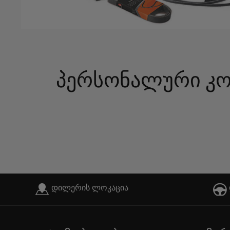
პერსონალური კო
დილერის ლოკაცია