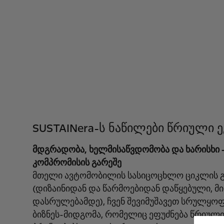
SUSTAINera-ს ნაწილები წრიული 
მდგრადობა, ხელმისაწვდომობა და ხარისხი
კომპრომისის გარეშე
მთელი ავტომობილის სასიცოცხლო ციკლის 
(დიზაინიდან და წარმოებიდან დაწყებული, მ
დასრულებამდე), ჩვენ შევიმუშავეთ სრულყო
ბიზნეს-მიდგომა, რომელიც ეფუძნება წრიული