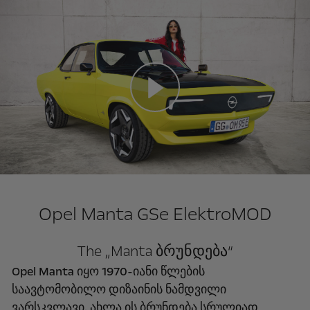
Opel Manta GSe ElektroMOD
The „Manta ბრუნდება“
Opel Manta იყო 1970-იანი წლების
საავტომობილო დიზაინის ნამდვილი
ვარსკვლავი. ახლა ის ბრუნდება სრულიად