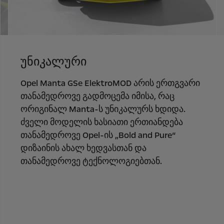
უნიკალური
Opel Manta GSe ElektroMOD არის ერთგვარი
თანამედროვე გადმოცემა იმისა, რაც
ორიგინალ Manta-ს უნიკალურს ხდიდა.
ძველი მოდელის ხასიათი ერთიანდება
თანამედროვე Opel-ის „Bold and Pure“
დიზაინის ახალ ხედვასთან და
თანამედროვე ტექნოლოგიებთან.