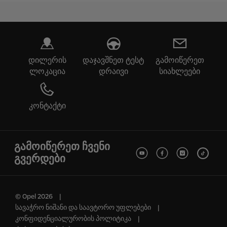
დილერის
დაჯავშნეთ ტესტ
გამოიწერეთ
ლოკაცია
დრაივი
სიახლეები
კონტაქტი
გამოიწერეთ ჩვენი
გვერდები
© Opel 2026
სავაჭრო ნიშანი და საავტორო უფლებები
კონფიდენციალურობის პოლიტიკა