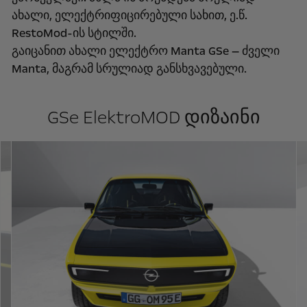
ახალი, ელექტრიფიცირებული სახით, ე.წ.
RestoMod-ის სტილში.
გაიცანით ახალი ელექტრო Manta GSe — ძველი
Manta, მაგრამ სრულიად განსხვავებული.
GSe ElektroMOD დიზაინი