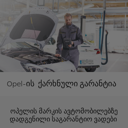
Opel-ის ქარხნული გარანტია
ოპელის მარკის ავტომობილებზე
დადგენილი საგარანტიო ვადები