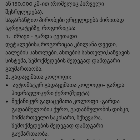
ან 150.000 კმ-ით (რომელიც პირველი
შესრულდება).
საგარანტიო პირობები ვრცელდება ძირითად
აგრეგატებზე, როგორიცაა:
ძრავი - გარდა ცვეთადი
დეტალებისა,როგორიცაა კბილანა ღვედი,
აალების სანთლები, ანთების სანთელი,საწვავის
სისტემა, ზემოქმედების შედეგად დამდგარი
გაუმართაობა.
გადაცემათა კოლოფი:
ავტომატურ გადაცემათა კოლოფი- გარდა
ჰიდრავლიკური ქურო(მუფტა)
მექანიკურ გადაცემათა კოლოფი -გარდა
გადაბმულობის ქურო, გადაბმულობის დისკი,
მიმმართველი საკისარი, მქნევარა,
ზემოქმედების შედეგად დამდგარი
გაუმართაობა.