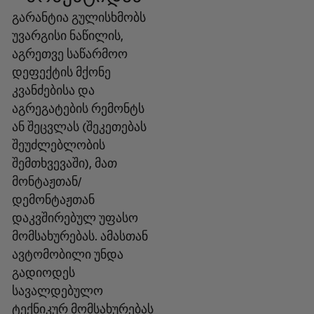
გარანტია გულისხმობს
უვარგისი ნაწილის,
აგრეთვე საწარმოო
დეფექტის მქონე
კვანძებისა და
აგრეგატების რემონტს
ან შეცვლას (შეკეთებას
შეუძლებლობის
შემთხვევაში), მათ
მონტაჟთან/
დემონტაჟთან
დაკვშირებულ უფასო
მომსახურებას. ამასთან
ავტომობილი უნდა
გადიოდეს
სავალდებულო
ტექნიკურ მომსახურებას