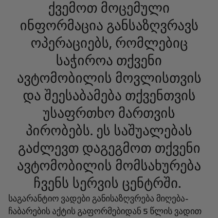
ქვემოთ მოცემული
ინფორმაცია განსაზღვრავს
ოპერაციებს, რომლებიც
საჭიროა თქვენი
ავტომობილის მოვლისთვის
და შეესაბამება თქვენთვის
უსაფრთხო მართვის
პირობებს. ეს საშუალებას
გაძლევთ დაგეგმოთ თქვენი
ავტომობილის მომსახურება
ჩვენს სერვის ცენტრში.
საგარანტიო ვადები განისაზღვრება მიღება-
ჩაბარების აქტის გაფორმებიდან 5 წლის ვადით